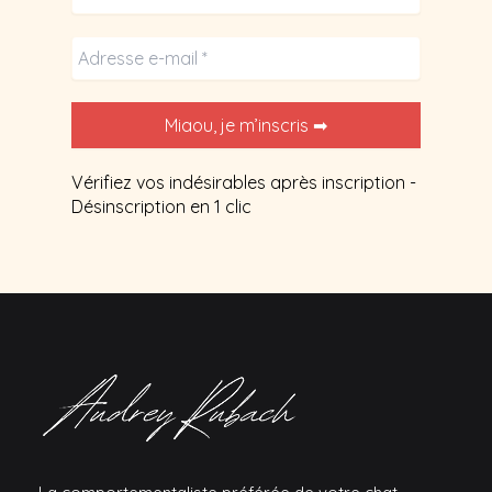
Vérifiez vos indésirables après inscription -
Désinscription en 1 clic