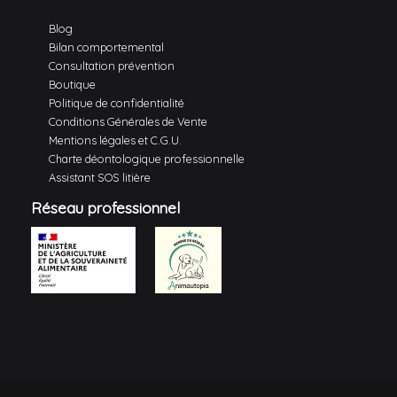
Blog
Bilan comportemental
Consultation prévention
Boutique
Politique de confidentialité
Conditions Générales de Vente
Mentions légales et C.G.U.
Charte déontologique professionnelle
Assistant SOS litière
Réseau professionnel