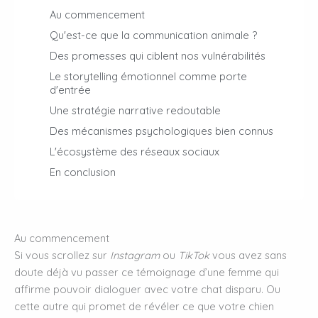
Au commencement
Qu'est-ce que la communication animale ?
Des promesses qui ciblent nos vulnérabilités
Le storytelling émotionnel comme porte
d'entrée
Une stratégie narrative redoutable
Des mécanismes psychologiques bien connus
L'écosystème des réseaux sociaux
En conclusion
Au commencement
Si vous scrollez sur
Instagram
ou
TikTok
vous avez sans
doute déjà vu passer ce témoignage d’une femme qui
affirme pouvoir dialoguer avec votre chat disparu. Ou
cette autre qui promet de révéler ce que votre chien