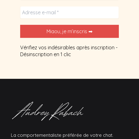
Vérifiez vos indésirables après inscription -
Désinscription en 1 clic
La comportementaliste préférée de votre chat.