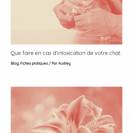
Que faire en cas d’intoxication de votre chat.
Blog
,
Fiches pratiques
/ Par
Audrey