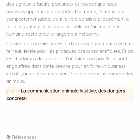
des signaux olfactifs, posturaux et vocaux que nous
pouvons apprendre à décoder. De même, le métier de
comportementaliste, dont le rôle consiste précisément à
faire le pont entre les besoins réels de l’animal et ses
humains, reste encore largement méconnu.
Ce vide de connaissances et d’accompagnement crée un
terreau fertile pour les pratiques pseudoscientifiques. Et ça,
les charlatans de tous poils l’ont bien compris. Ils se sont
engouffrés dans cette brèche pour en faire un business
lucratif, au détriment du bien-être des humains comme des
animaux.
Lire : «
La communication animale intuitive, des dangers
concrets
«
📚 Références