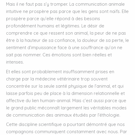
Mais il ne faut pas s’y tromper. La communication animale
intuitive ne prospère pas parce que les gens sont naïfs. Elle
prospère parce qu’elle répond à des besoins
profondément humains et légitimes. Le désir de
comprendre ce que ressent son animal, la peur de ne pas
être à la hauteur de sa confiance, la douleur de sa perte, le
sentiment d’impuissance face à une souffrance qu’on ne
sait pas nommer. Ces émotions sont bien réelles et
intenses.
Et elles sont probablement insuffisamment prises en
charge par la médecine vétérinaire trop souvent
concentrée sur la seule santé physique de l’animal, et qui
laisse parfois peu de place à la dimension relationnelle et
affective du lien humain-animal. Mais c’est aussi parce que
le grand public méconnaît largement les véritables modes
de communication des animaux étudiés par l’éthologie.
Cette discipline scientifique a pourtant démontré que nos
compagnons communiquent constamment avec nous. Par