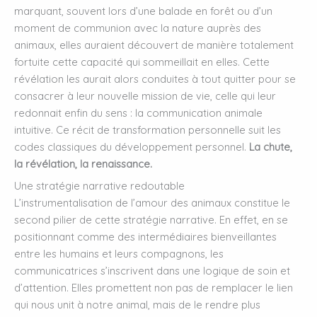
marquant, souvent lors d’une balade en forêt ou d’un
moment de communion avec la nature auprès des
animaux, elles auraient découvert de manière totalement
fortuite cette capacité qui sommeillait en elles. Cette
révélation les aurait alors conduites à tout quitter pour se
consacrer à leur nouvelle mission de vie, celle qui leur
redonnait enfin du sens : la communication animale
intuitive. Ce récit de transformation personnelle suit les
codes classiques du développement personnel.
La chute,
la révélation, la renaissance.
Une stratégie narrative redoutable
L’instrumentalisation de l’amour des animaux constitue le
second pilier de cette stratégie narrative. En effet, en se
positionnant comme des intermédiaires bienveillantes
entre les humains et leurs compagnons, les
communicatrices s’inscrivent dans une logique de soin et
d’attention. Elles promettent non pas de remplacer le lien
qui nous unit à notre animal, mais de le rendre plus