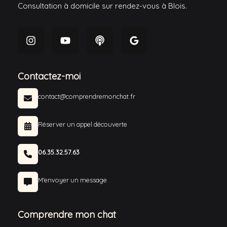
Consultation à domicile sur rendez-vous à Blois.
Contactez-moi
contact@comprendremonchat.fr
Réserver un appel découverte
06.35.32.57.63
M'envoyer un message
Comprendre mon chat