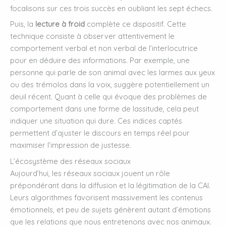
focalisons sur ces trois succès en oubliant les sept échecs.
Puis, la
lecture à froid
complète ce dispositif. Cette
technique consiste à observer attentivement le
comportement verbal et non verbal de l’interlocutrice
pour en déduire des informations. Par exemple, une
personne qui parle de son animal avec les larmes aux yeux
ou des trémolos dans la voix, suggère potentiellement un
deuil récent. Quant à celle qui évoque des problèmes de
comportement dans une forme de lassitude, cela peut
indiquer une situation qui dure. Ces indices captés
permettent d’ajuster le discours en temps réel pour
maximiser l’impression de justesse.
L’écosystème des réseaux sociaux
Aujourd’hui, les réseaux sociaux jouent un rôle
prépondérant dans la diffusion et la légitimation de la CAI.
Leurs algorithmes favorisent massivement les contenus
émotionnels, et peu de sujets génèrent autant d’émotions
que les relations que nous entretenons avec nos animaux.