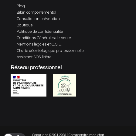
Blog
Bilan comportemental
Consultation prévention
Boutique
Politique de confidentialité
Conditions Générales de Vente
Mentions légales et C.G.U.
Charte déontologique professionnelle
Assistant SOS litière
Réseau professionnel
Copyright ©2024-2026 | Comprendre mon chat