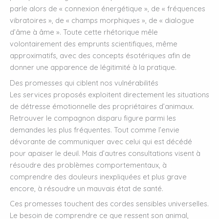
parle alors de « connexion énergétique », de « fréquences
vibratoires », de « champs morphiques », de « dialogue
d’âme à âme ». Toute cette rhétorique mêle
volontairement des emprunts scientifiques, même
approximatifs, avec des concepts ésotériques afin de
donner une apparence de légitimité à la pratique.
Des promesses qui ciblent nos vulnérabilités
Les services proposés exploitent directement les situations
de détresse émotionnelle des propriétaires d’animaux.
Retrouver le compagnon disparu figure parmi les
demandes les plus fréquentes. Tout comme l’envie
dévorante de communiquer avec celui qui est décédé
pour apaiser le deuil. Mais d’autres consultations visent à
résoudre des problèmes comportementaux, à
comprendre des douleurs inexpliquées et plus grave
encore, à résoudre un mauvais état de santé.
Ces promesses touchent des cordes sensibles universelles.
Le besoin de comprendre ce que ressent son animal,