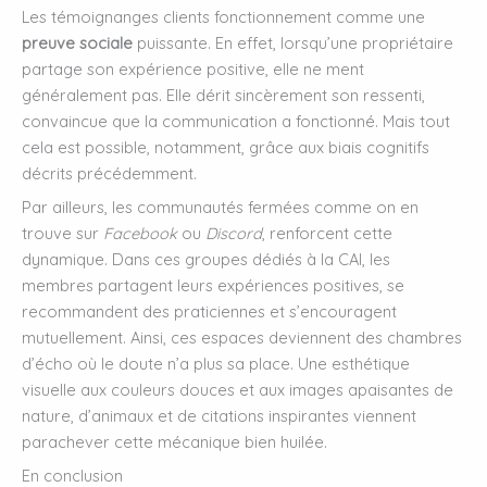
Les témoignanges clients fonctionnement comme une
preuve sociale
puissante. En effet, lorsqu’une propriétaire
partage son expérience positive, elle ne ment
généralement pas. Elle dérit sincèrement son ressenti,
convaincue que la communication a fonctionné. Mais tout
cela est possible, notamment, grâce aux biais cognitifs
décrits précédemment.
Par ailleurs, les communautés fermées comme on en
trouve sur
Facebook
ou
Discord
, renforcent cette
dynamique. Dans ces groupes dédiés à la CAI, les
membres partagent leurs expériences positives, se
recommandent des praticiennes et s’encouragent
mutuellement. Ainsi, ces espaces deviennent des chambres
d’écho où le doute n’a plus sa place. Une esthétique
visuelle aux couleurs douces et aux images apaisantes de
nature, d’animaux et de citations inspirantes viennent
parachever cette mécanique bien huilée.
En conclusion