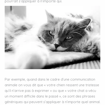
pourrait s’appliquer à n’importe qui.
Par exemple, quand dans le cadre d’une communication
animale on vous dit que « votre chien ressent une tristesse
qu’il n’arrive pas à exprimer » ou que « votre chat a vécu
un moment difficile dans le passé », ce sont des phrases
génériques qui peuvent s’appliquer à n’importe quel animal.