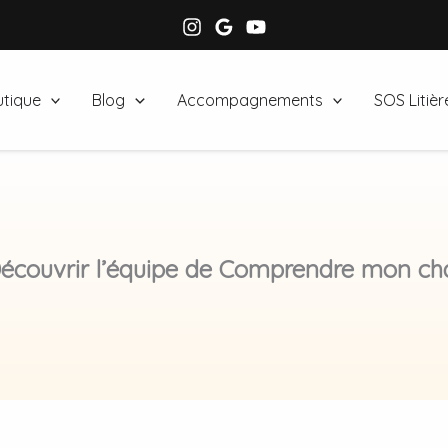
tique
Blog
Accompagnements
SOS Litièr
écouvrir l’équipe de Comprendre mon ch