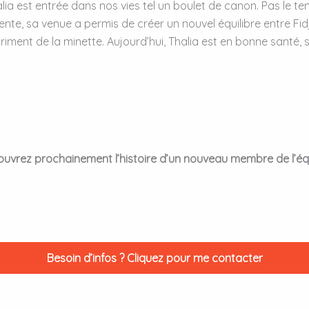
lia est entrée dans nos vies tel un boulet de canon. Pas le te
ente, sa venue a permis de créer un nouvel équilibre entre Fidj
riment de la minette. Aujourd’hui, Thalia est en bonne santé, st
uvrez prochainement l’histoire d’un nouveau membre de l’éq
Besoin d’infos ? Cliquez pour me contacter