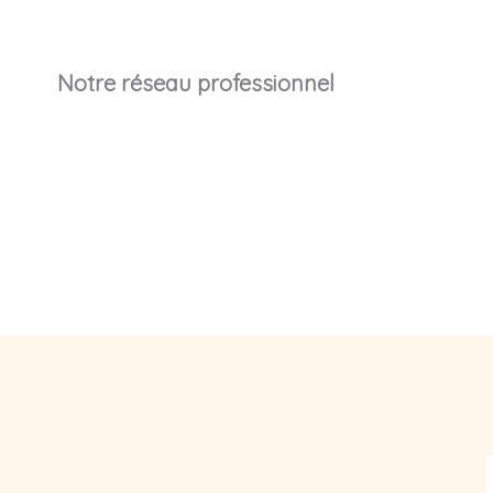
Notre réseau professionnel