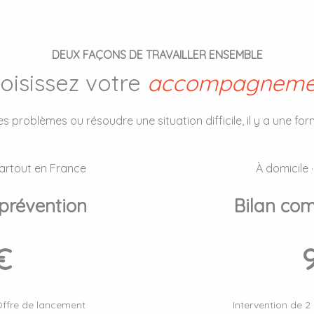
DEUX FAÇONS DE TRAVAILLER ENSEMBLE
oisissez votre
accompagneme
s problèmes ou résoudre une situation difficile, il y a une fo
Partout en France
À domicile 
prévention
Bilan co
€
Offre de lancement
Intervention de 2 