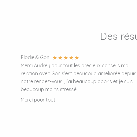
Des rés
★
★
★
★
★
Elodie & Gon
Merci Audrey pour tout les précieux conseils ma
relation avec Gon s’est beaucoup améliorée depuis
notre rendez-vous , j’ai beaucoup appris et je suis
beaucoup moins stressé.
Merci pour tout.