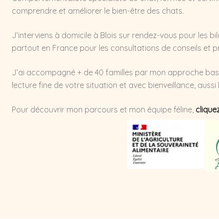
comprendre et améliorer le bien-être des chats.
J’interviens à domicile à Blois sur rendez-vous pour les 
partout en France pour les consultations de conseils et p
J’ai accompagné + de 40 familles par mon approche basée
lecture fine de votre situation et avec bienveillance, aussi
Pour découvrir mon parcours et mon équipe féline,
cliquez