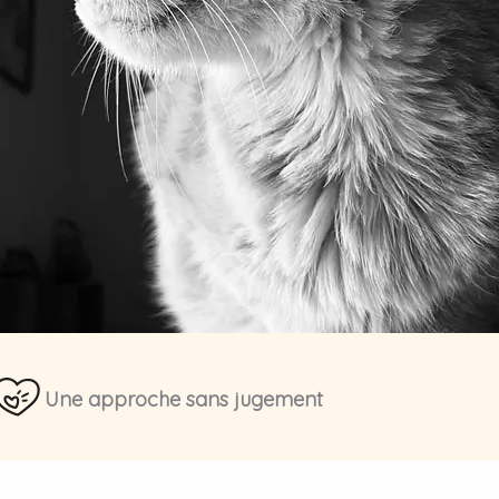
Une approche sans jugement