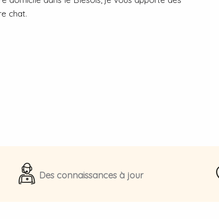
e chat.
Des connaissances à jour