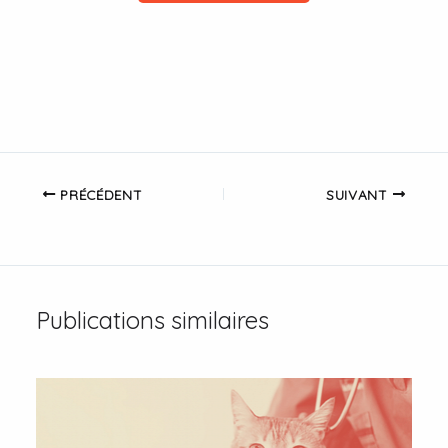
PRÉCÉDENT
SUIVANT
Publications similaires