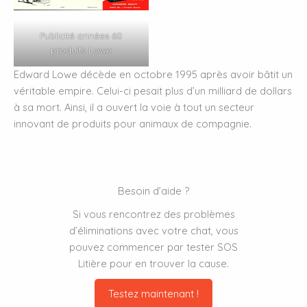
Publicité années 60
produits Lowe
Edward Lowe décède en octobre 1995 après avoir bâtit un
véritable empire. Celui-ci pesait plus d’un milliard de dollars
à sa mort. Ainsi, il a ouvert la voie à tout un secteur
innovant de produits pour animaux de compagnie.
Besoin d’aide ?
Si vous rencontrez des problèmes
d’éliminations avec votre chat, vous
pouvez commencer par tester SOS
Litière pour en trouver la cause.
Testez maintenant !