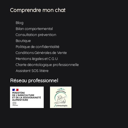
Comprendre mon chat
Blog
Bilan comportemental
Consultation prévention
Boutique
Politique de confidentialité
Conditions Générales de Vente
Mentions légales et C.G.U.
Charte déontologique professionnelle
Assistant SOS litière
Réseau professionnel