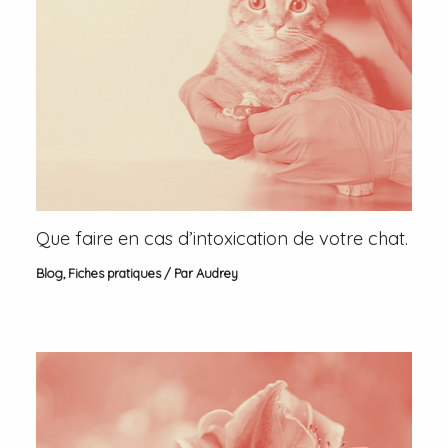
Que faire en cas d’intoxication de votre chat.
Blog
,
Fiches pratiques
/ Par
Audrey