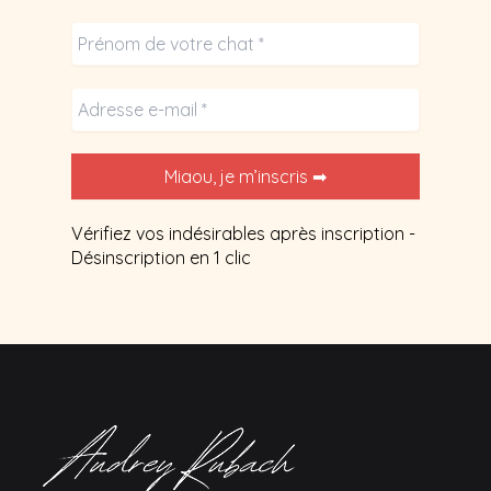
Vérifiez vos indésirables après inscription -
Désinscription en 1 clic