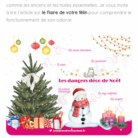
comme les encens et les huiles essentielles. Je vous invite
à lire l’article sur
le flaire de votre félin
pour comprendre le
fonctionnement de son odorat.