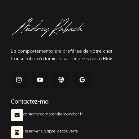
La comportementaliste préférée de votre chat.
Consultation à domicile sur rendez-vous à Blois.
Contactez-moi
contact@comprendremonchat.fr
Réserver un appel découverte