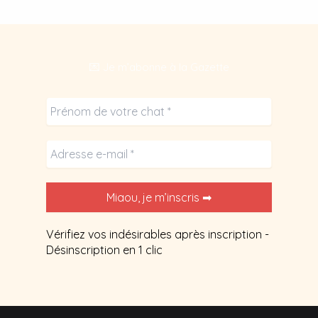
💌 Je m’abonne à la Gazette
Vérifiez vos indésirables après inscription -
Désinscription en 1 clic