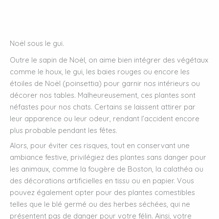
Noël sous le gui.
Outre le sapin de Noël, on aime bien intégrer des végétaux
comme le houx, le gui, les baies rouges ou encore les
étoiles de Noël (poinsettia) pour garnir nos intérieurs ou
décorer nos tables. Malheureusement, ces plantes sont
néfastes pour nos chats. Certains se laissent attirer par
leur apparence ou leur odeur, rendant l’accident encore
plus probable pendant les fêtes.
Alors, pour éviter ces risques, tout en conservant une
ambiance festive, privilégiez des plantes sans danger pour
les animaux, comme la fougère de Boston, la calathéa ou
des décorations artificielles en tissu ou en papier. Vous
pouvez également opter pour des plantes comestibles
telles que le blé germé ou des herbes séchées, qui ne
présentent pas de danger pour votre félin. Ainsi, votre