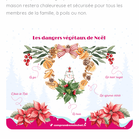
maison restera chaleureuse et sécurisée pour tous les
membres de la famille, à poils ou non.