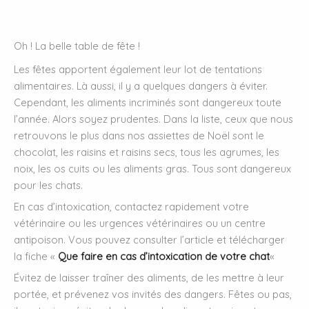
Oh ! La belle table de fête !
Les fêtes apportent également leur lot de tentations
alimentaires. Là aussi, il y a quelques dangers à éviter.
Cependant, les aliments incriminés sont dangereux toute
l’année. Alors soyez prudentes. Dans la liste, ceux que nous
retrouvons le plus dans nos assiettes de Noël sont le
chocolat, les raisins et raisins secs, tous les agrumes, les
noix, les os cuits ou les aliments gras. Tous sont dangereux
pour les chats.
En cas d’intoxication, contactez rapidement votre
vétérinaire ou les urgences vétérinaires ou un centre
antipoison. Vous pouvez consulter l’article et télécharger
la fiche «
Que faire en cas d’intoxication de votre chat
«
Évitez de laisser traîner des aliments, de les mettre à leur
portée, et prévenez vos invités des dangers. Fêtes ou pas,