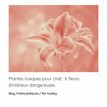
Plantes toxiques pour chat : 6 fleurs
d’intérieur dangereuses.
Blog
,
Fiches pratiques
/ Par
Audrey