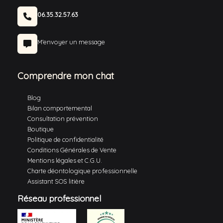
06.35.32.57.63
M'envoyer un message
Comprendre mon chat
Blog
Bilan comportemental
Consultation prévention
Boutique
Politique de confidentialité
Conditions Générales de Vente
Mentions légales et C.G.U.
Charte déontologique professionnelle
Assistant SOS litière
Réseau professionnel