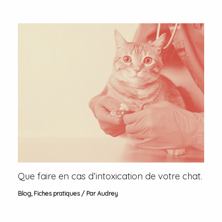
Que faire en cas d’intoxication de votre chat.
Blog
,
Fiches pratiques
/ Par
Audrey