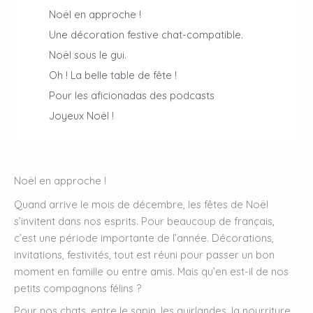
Noël en approche !
Une décoration festive chat-compatible.
Noël sous le gui.
Oh ! La belle table de fête !
Pour les aficionadas des podcasts
Joyeux Noël !
Noël en approche !
Quand arrive le mois de décembre, les fêtes de Noël
s’invitent dans nos esprits. Pour beaucoup de français,
c’est une période importante de l’année. Décorations,
invitations, festivités, tout est réuni pour passer un bon
moment en famille ou entre amis. Mais qu’en est-il de nos
petits compagnons félins ?
Pour nos chats, entre le sapin, les guirlandes, la nourriture