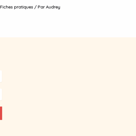
Fiches pratiques
/ Par
Audrey