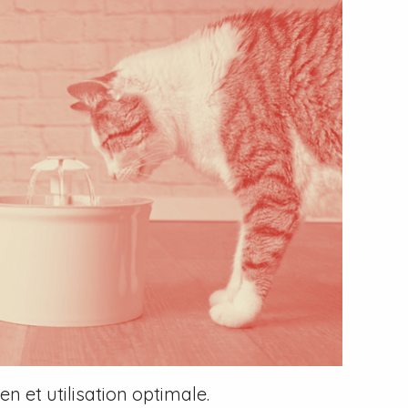
en et utilisation optimale.