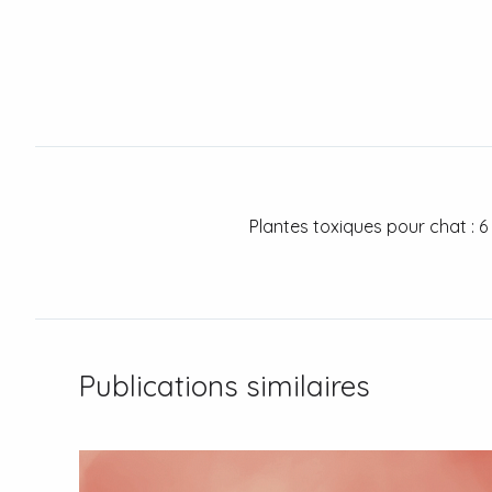
Plantes toxiques pour chat : 6
Publications similaires