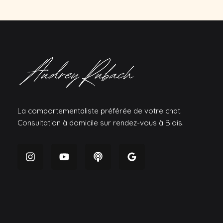
La comportementaliste préférée de votre chat.
Consultation à domicile sur rendez-vous à Blois.