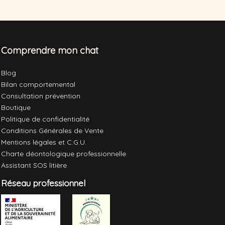
Comprendre mon chat
Blog
Bilan comportemental
Consultation prévention
Boutique
Politique de confidentialité
Conditions Générales de Vente
Mentions légales et C.G.U.
Charte déontologique professionnelle
Assistant SOS litière
Réseau professionnel