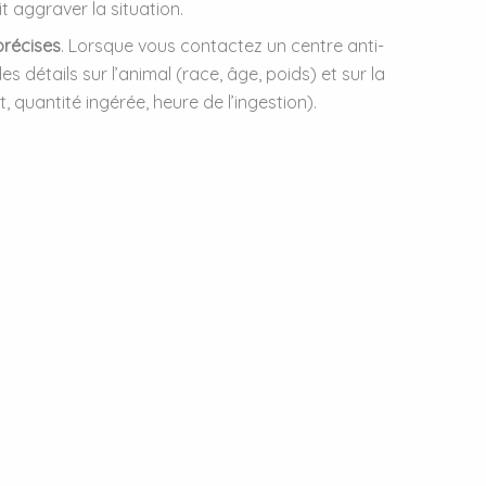
t aggraver la situation.
précises
. Lorsque vous contactez un centre anti-
es détails sur l’animal (race, âge, poids) et sur la
 quantité ingérée, heure de l’ingestion).