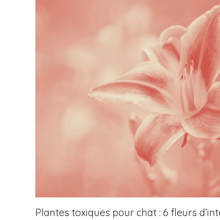
Plantes toxiques pour chat : 6 fleurs d’i