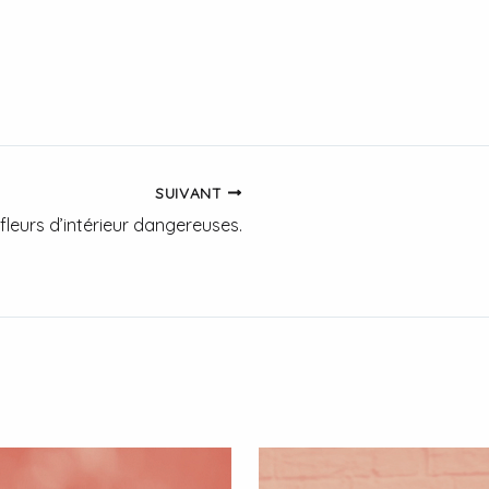
SUIVANT
 fleurs d’intérieur dangereuses.