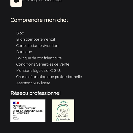
Comprendre mon chat
Blog
Bilan comportemental
Consultation prévention
Boutique
Politique de confidentialité
Conditions Générales de Vente
Mentions légales et C.G.U.
Charte déontologique professionnelle
Assistant SOS litière
Réseau professionnel