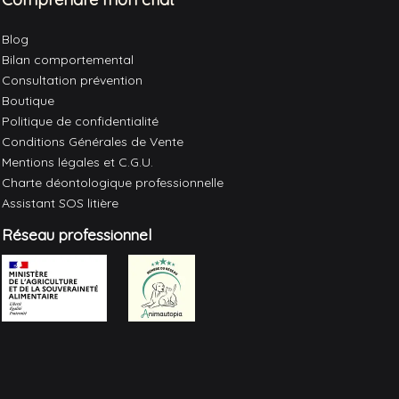
Blog
Bilan comportemental
Consultation prévention
Boutique
Politique de confidentialité
Conditions Générales de Vente
Mentions légales et C.G.U.
Charte déontologique professionnelle
Assistant SOS litière
Réseau professionnel