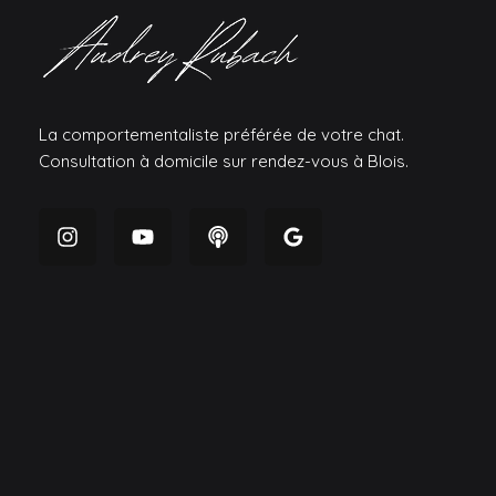
La comportementaliste préférée de votre chat.
Consultation à domicile sur rendez-vous à Blois.