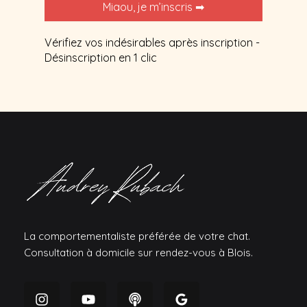
Vérifiez vos indésirables après inscription -
Désinscription en 1 clic
La comportementaliste préférée de votre chat.
Consultation à domicile sur rendez-vous à Blois.