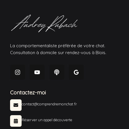
La comportementaliste préférée de votre chat.
Consultation à domicile sur rendez-vous à Blois.
Contactez-moi
contact@comprendremonchat.fr
Réserver un appel découverte