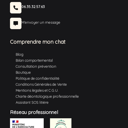
06.35.32.57.63
M'envoyer un message
Comprendre mon chat
Blog
Bilan comportemental
Consultation prévention
Boutique
Politique de confidentialité
Conditions Générales de Vente
Mentions légales et C.G.U.
Charte déontologique professionnelle
Assistant SOS litière
Réseau professionnel