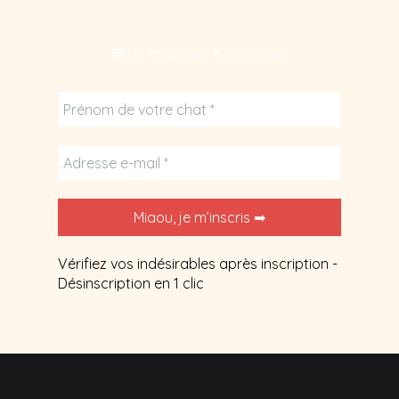
💌 Je m’abonne à la Gazette
Vérifiez vos indésirables après inscription -
Désinscription en 1 clic