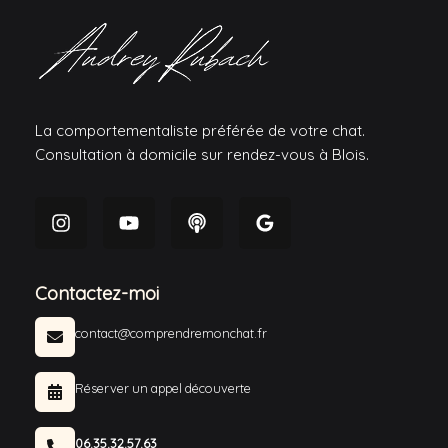
La comportementaliste préférée de votre chat.
Consultation à domicile sur rendez-vous à Blois.
Contactez-moi
contact@comprendremonchat.fr
Réserver un appel découverte
06.35.32.57.63