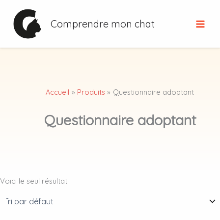
Aller
au
Comprendre mon chat
contenu
Accueil
Produits
Questionnaire adoptant
Questionnaire adoptant
Voici le seul résultat