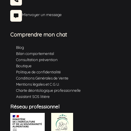
M'envoyer un message
Comprendre mon chat
Blog
Bilan comportemental
Consultation prévention
Boutique
Politique de confidentialité
Conditions Générales de Vente
Mentions légales et C.G.U.
Charte déontologique professionnelle
Assistant SOS litière
Réseau professionnel