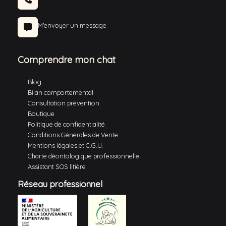
M'envoyer un message
Comprendre mon chat
Blog
Bilan comportemental
Consultation prévention
Boutique
Politique de confidentialité
Conditions Générales de Vente
Mentions légales et C.G.U.
Charte déontologique professionnelle
Assistant SOS litière
Réseau professionnel