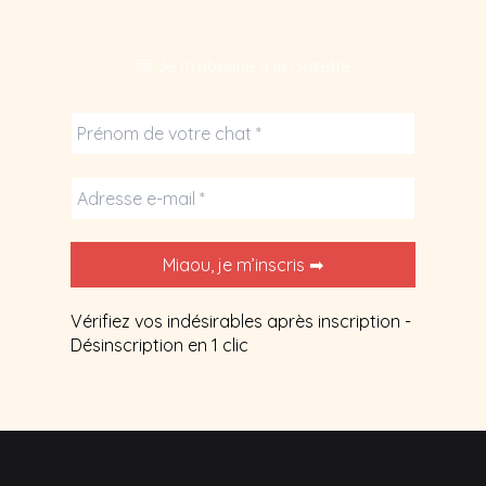
💌 Je m’abonne à la Gazette
Vérifiez vos indésirables après inscription -
Désinscription en 1 clic