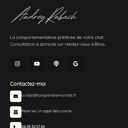
La comportementaliste préférée de votre chat.
Consultation à domicile sur rendez-vous à Blois.
Contactez-moi
contact@comprendremonchat.fr
Réserver un appel découverte
06.35.32.57.63