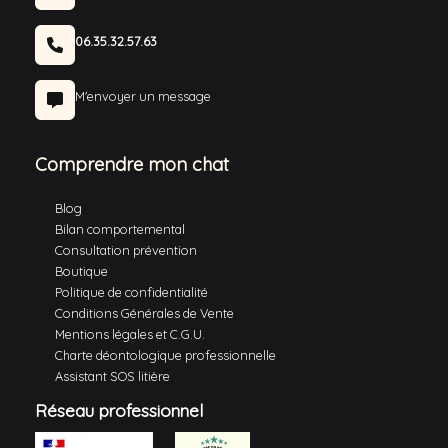
06.35.32.57.63
M'envoyer un message
Comprendre mon chat
Blog
Bilan comportemental
Consultation prévention
Boutique
Politique de confidentialité
Conditions Générales de Vente
Mentions légales et C.G.U.
Charte déontologique professionnelle
Assistant SOS litière
Réseau professionnel