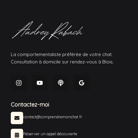
La comportementaliste préférée de votre chat.
Consultation à domicile sur rendez-vous à Blois.
Contactez-moi
contact@comprendremonchat.fr
Réserver un appel découverte