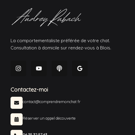
La comportementaliste préférée de votre chat.
Consultation à domicile sur rendez-vous à Blois.
Contactez-moi
contact@comprendremonchat.fr
Réserver un appel découverte
06.35.32.57.63