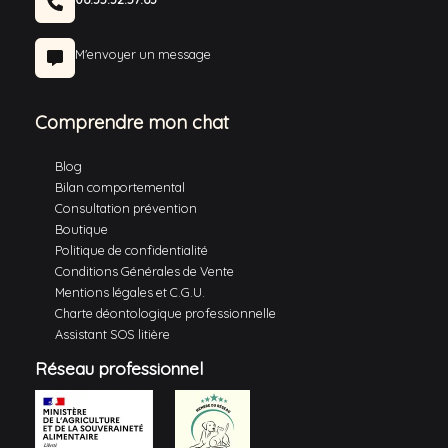
M'envoyer un message
Comprendre mon chat
Blog
Bilan comportemental
Consultation prévention
Boutique
Politique de confidentialité
Conditions Générales de Vente
Mentions légales et C.G.U.
Charte déontologique professionnelle
Assistant SOS litière
Réseau professionnel