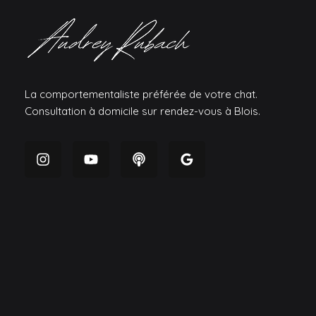
La comportementaliste préférée de votre chat.
Consultation à domicile sur rendez-vous à Blois.