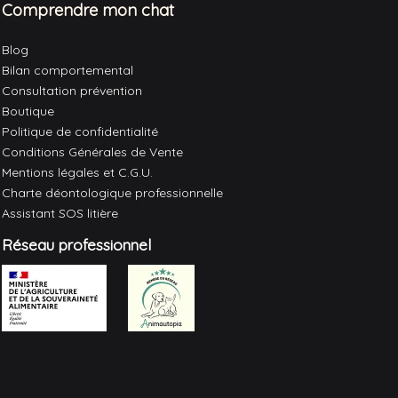
Comprendre mon chat
Blog
Bilan comportemental
Consultation prévention
Boutique
Politique de confidentialité
Conditions Générales de Vente
Mentions légales et C.G.U.
Charte déontologique professionnelle
Assistant SOS litière
Réseau professionnel