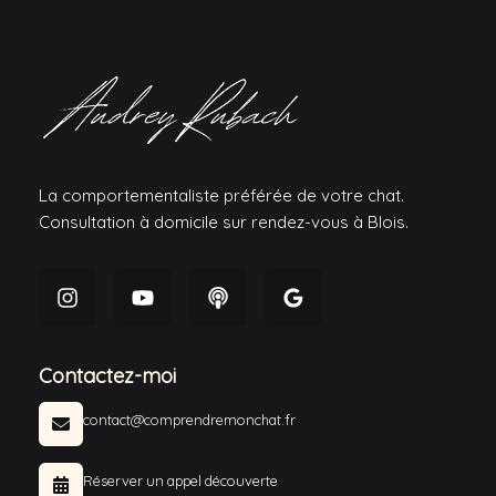
La comportementaliste préférée de votre chat.
Consultation à domicile sur rendez-vous à Blois.
Contactez-moi
contact@comprendremonchat.fr
Réserver un appel découverte