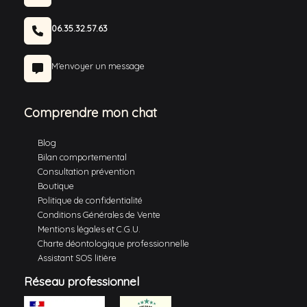
06.35.32.57.63
M'envoyer un message
Comprendre mon chat
Blog
Bilan comportemental
Consultation prévention
Boutique
Politique de confidentialité
Conditions Générales de Vente
Mentions légales et C.G.U.
Charte déontologique professionnelle
Assistant SOS litière
Réseau professionnel