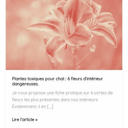
Plantes toxiques pour chat : 6 fleurs d’intérieur
dangereuses.
Je vous propose une fiche pratique sur 6 sortes de
fleurs les plus présentes dans nos intérieurs.
Évidemment, il en […]
Plantes
Lire l’article »
toxiques