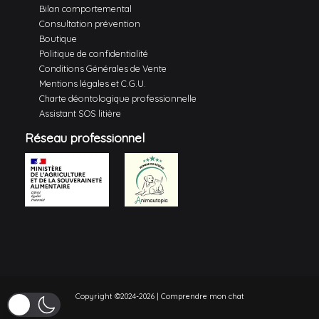
Bilan comportemental
Consultation prévention
Boutique
Politique de confidentialité
Conditions Générales de Vente
Mentions légales et C.G.U.
Charte déontologique professionnelle
Assistant SOS litière
Réseau professionnel
Copyright ©2024-2026 | Comprendre mon chat