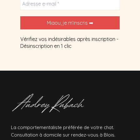
Vérifiez vos indésirables après inscription -
Désinscription en 1 clic
La comportementaliste préférée de votre chat.
Consultation à domicile sur rendez-vous à Blois.