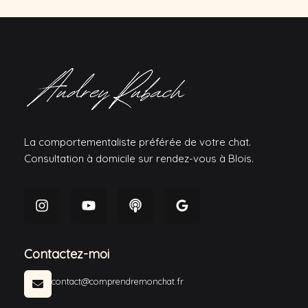
La comportementaliste préférée de votre chat.
Consultation à domicile sur rendez-vous à Blois.
Contactez-moi
contact@comprendremonchat.fr