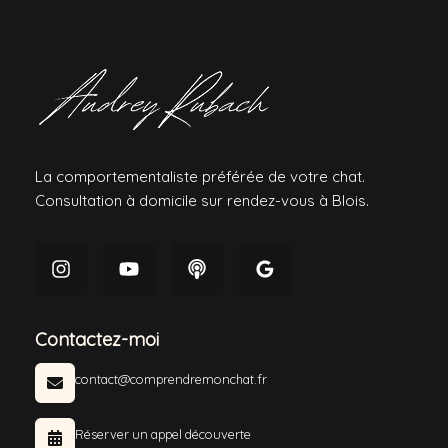
La comportementaliste préférée de votre chat.
Consultation à domicile sur rendez-vous à Blois.
Contactez-moi
contact@comprendremonchat.fr
Réserver un appel découverte