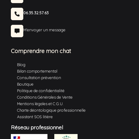
06.35.32.57.63
M'envoyer un message
Comprendre mon chat
Blog
Bilan comportemental
Consultation prévention
Boutique
Politique de confidentialité
Conditions Générales de Vente
Mentions légales et C.G.U.
Charte déontologique professionnelle
Assistant SOS litière
Réseau professionnel