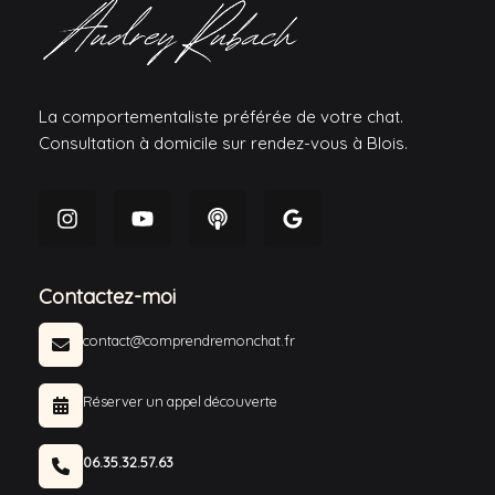
La comportementaliste préférée de votre chat.
Consultation à domicile sur rendez-vous à Blois.
Contactez-moi
contact@comprendremonchat.fr
Réserver un appel découverte
06.35.32.57.63