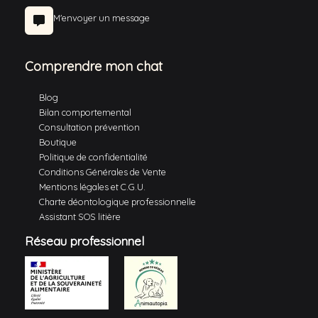
M'envoyer un message
Comprendre mon chat
Blog
Bilan comportemental
Consultation prévention
Boutique
Politique de confidentialité
Conditions Générales de Vente
Mentions légales et C.G.U.
Charte déontologique professionnelle
Assistant SOS litière
Réseau professionnel