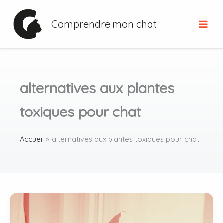
Aller
au
Comprendre mon chat
contenu
alternatives aux plantes
toxiques pour chat
Accueil
alternatives aux plantes toxiques pour chat