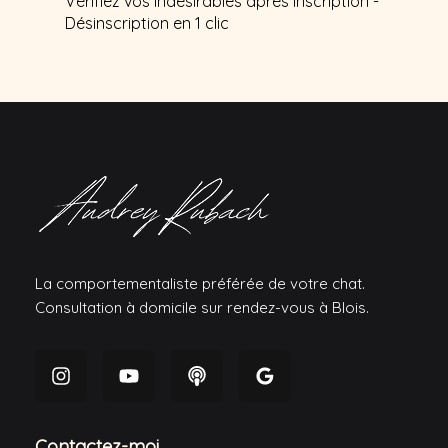
Vérifiez vos indésirables après inscription -
Désinscription en 1 clic
La comportementaliste préférée de votre chat.
Consultation à domicile sur rendez-vous à Blois.
Contactez-moi