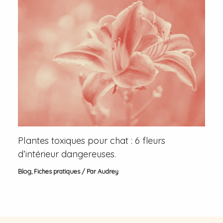
Plantes toxiques pour chat : 6 fleurs
d’intérieur dangereuses.
Blog
,
Fiches pratiques
/ Par
Audrey