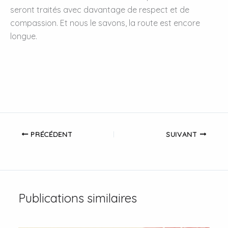
seront traités avec davantage de respect et de
compassion. Et nous le savons, la route est encore
longue.
PRÉCÉDENT
SUIVANT
Publications similaires