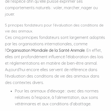
de l’espèce afin qu’elle puisse exprimer ses
comportements naturels : voler, marcher, nager ou
jouer.
5 principes fondateurs pour l’évaluation des conditions de
vie des animaux.
Ces cinq principes fondateurs sont largement adoptés
par les organisations internationales, comme
l’
Organisation Mondiale de la Santé Animale
. En effet,
elles ont profondément influencé l’élaboration des lois
et réglementations en matière de bien-être animal.
Aujourd’hui encore elles servent de référence dans
l’évaluation des conditions de vie des animaux dans
des contextes divers.
Pour les animaux d’élevage : avec des normes
relatives à l’espace, à l’alimentation, aux soins
vétérinaires et aux conditions d’abattage.