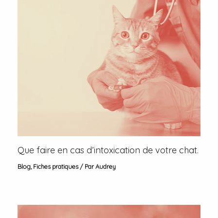
Que faire en cas d’intoxication de votre chat.
Blog
,
Fiches pratiques
/ Par
Audrey