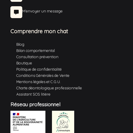
M'envoyer un message
Comprendre mon chat
Blog
Bilan comportemental
Consultation prévention
Boutique
Politique de confidentialité
Conditions Générales de Vente
Mentions légales et C.G.U.
Charte déontologique professionnelle
Assistant SOS litière
Réseau professionnel