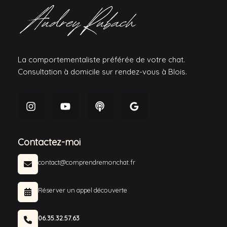
La comportementaliste préférée de votre chat.
Consultation à domicile sur rendez-vous à Blois.
Contactez-moi
contact@comprendremonchat.fr
Réserver un appel découverte
06.35.32.57.63