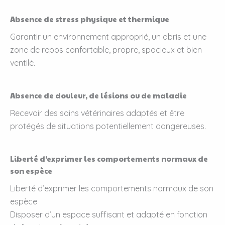
Absence de stress physique et thermique
Garantir un environnement approprié, un abris et une
zone de repos confortable, propre, spacieux et bien
ventilé.
Absence de douleur, de lésions ou de maladie
Recevoir des soins vétérinaires adaptés et être
protégés de situations potentiellement dangereuses.
Liberté d’exprimer les comportements normaux de
son espèce
Liberté d’exprimer les comportements normaux de son
espèce
Disposer d’un espace suffisant et adapté en fonction