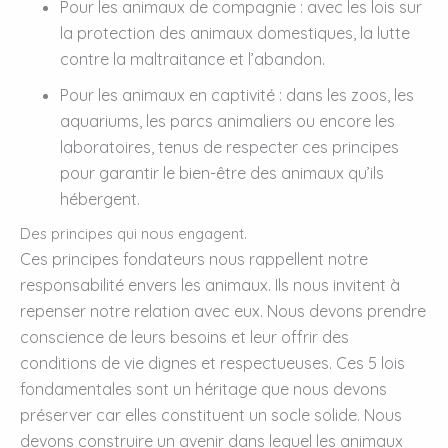
Pour les animaux de compagnie : avec les lois sur
la protection des animaux domestiques, la lutte
contre la maltraitance et l’abandon.
Pour les animaux en captivité : dans les zoos, les
aquariums, les parcs animaliers ou encore les
laboratoires, tenus de respecter ces principes
pour garantir le bien-être des animaux qu’ils
hébergent.
Des principes qui nous engagent.
Ces principes fondateurs nous rappellent notre
responsabilité envers les animaux. Ils nous invitent à
repenser notre relation avec eux. Nous devons prendre
conscience de leurs besoins et leur offrir des
conditions de vie dignes et respectueuses. Ces 5 lois
fondamentales sont un héritage que nous devons
préserver car elles constituent un socle solide. Nous
devons construire un avenir dans lequel les animaux