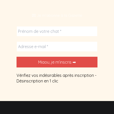
💌 Je m’abonne à la Gazette
Vérifiez vos indésirables après inscription -
Désinscription en 1 clic