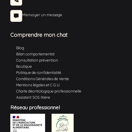
M'envoyer un message
Comprendre mon chat
Blog
Bilan comportemental
Consultation prévention
Boutique
Politique de confidentialité
Conditions Générales de Vente
Mentions légales et C.G.U.
Charte déontologique professionnelle
Assistant SOS litière
Réseau professionnel