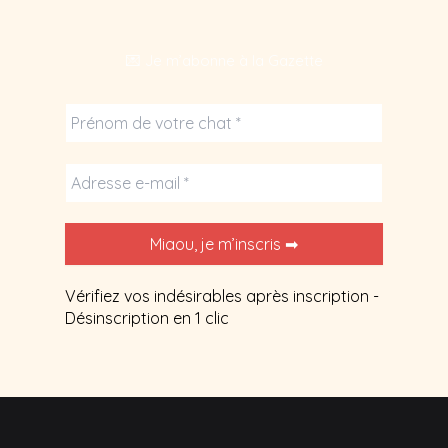
💌 Je m’abonne à la Gazette
Vérifiez vos indésirables après inscription -
Désinscription en 1 clic