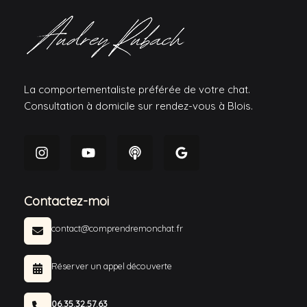
La comportementaliste préférée de votre chat.
Consultation à domicile sur rendez-vous à Blois.
Contactez-moi
contact@comprendremonchat.fr
Réserver un appel découverte
06.35.32.57.63