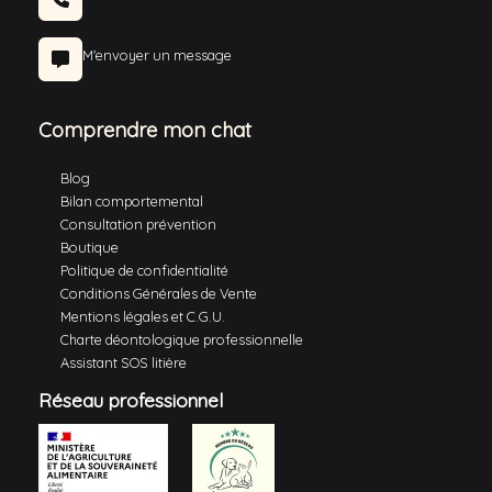
M'envoyer un message
Comprendre mon chat
Blog
Bilan comportemental
Consultation prévention
Boutique
Politique de confidentialité
Conditions Générales de Vente
Mentions légales et C.G.U.
Charte déontologique professionnelle
Assistant SOS litière
Réseau professionnel