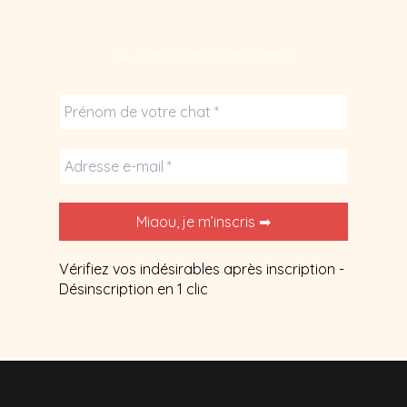
💌 Je m’abonne à la Gazette
Vérifiez vos indésirables après inscription -
Désinscription en 1 clic