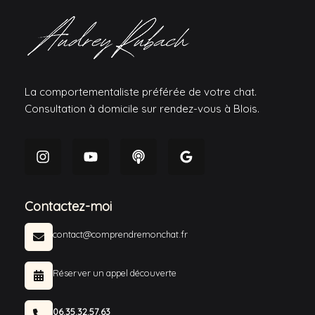
La comportementaliste préférée de votre chat.
Consultation à domicile sur rendez-vous à Blois.
Contactez-moi
contact@comprendremonchat.fr
Réserver un appel découverte
06.35.32.57.63