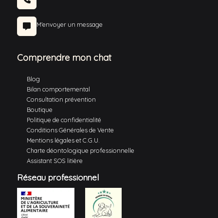
M'envoyer un message
Comprendre mon chat
Blog
Bilan comportemental
Consultation prévention
Boutique
Politique de confidentialité
Conditions Générales de Vente
Mentions légales et C.G.U.
Charte déontologique professionnelle
Assistant SOS litière
Réseau professionnel