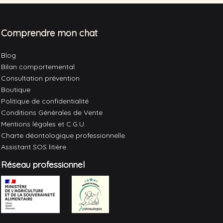
Comprendre mon chat
Blog
Bilan comportemental
Consultation prévention
Boutique
Politique de confidentialité
Conditions Générales de Vente
Mentions légales et C.G.U.
Charte déontologique professionnelle
Assistant SOS litière
Réseau professionnel