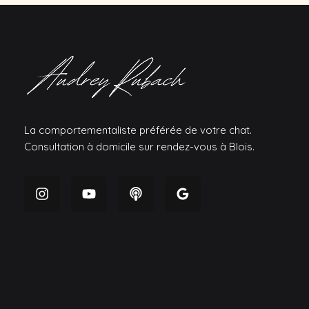
La comportementaliste préférée de votre chat.
Consultation à domicile sur rendez-vous à Blois.