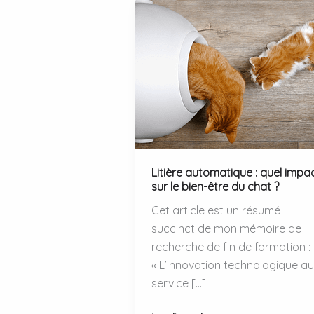
Litière automatique : quel impa
sur le bien-être du chat ?
Cet article est un résumé
succinct de mon mémoire de
recherche de fin de formation :
« L’innovation technologique au
service […]