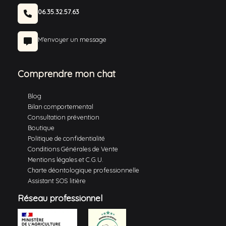
06.35.32.57.63
M'envoyer un message
Comprendre mon chat
Blog
Bilan comportemental
Consultation prévention
Boutique
Politique de confidentialité
Conditions Générales de Vente
Mentions légales et C.G.U.
Charte déontologique professionnelle
Assistant SOS litière
Réseau professionnel