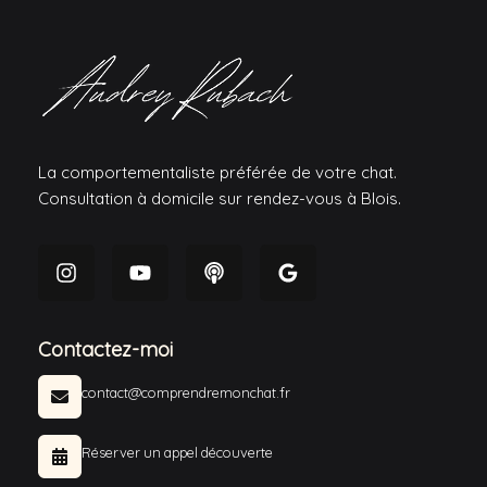
La comportementaliste préférée de votre chat.
Consultation à domicile sur rendez-vous à Blois.
Contactez-moi
contact@comprendremonchat.fr
Réserver un appel découverte