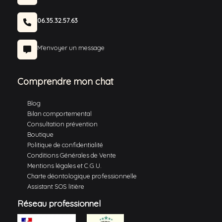
06.35.32.57.63
M'envoyer un message
Comprendre mon chat
Blog
Bilan comportemental
Consultation prévention
Boutique
Politique de confidentialité
Conditions Générales de Vente
Mentions légales et C.G.U.
Charte déontologique professionnelle
Assistant SOS litière
Réseau professionnel