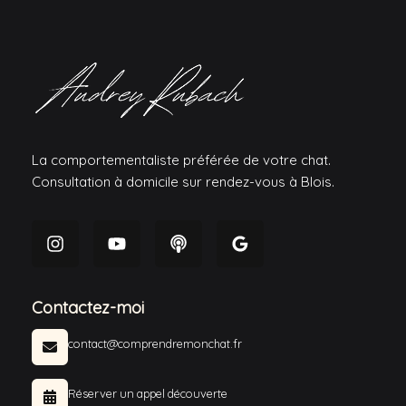
La comportementaliste préférée de votre chat.
Consultation à domicile sur rendez-vous à Blois.
Contactez-moi
contact@comprendremonchat.fr
Réserver un appel découverte