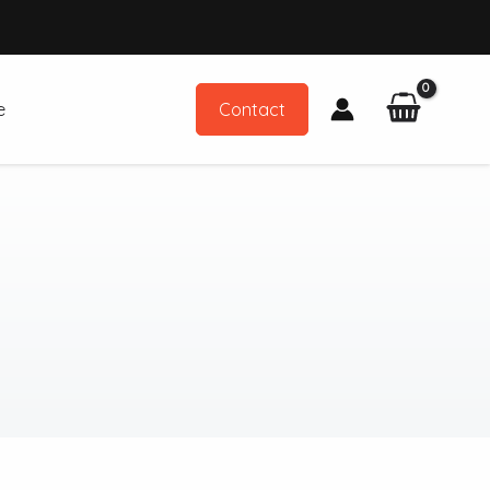
e
Contact