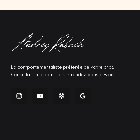
La comportementaliste préférée de votre chat.
Consultation à domicile sur rendez-vous à Blois.