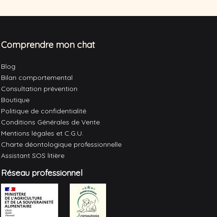
Comprendre mon chat
Blog
Bilan comportemental
Consultation prévention
Boutique
Politique de confidentialité
Conditions Générales de Vente
Mentions légales et C.G.U.
Charte déontologique professionnelle
Assistant SOS litière
Réseau professionnel